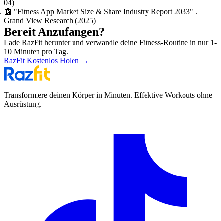
04)
📰
"Fitness App Market Size & Share Industry Report 2033"
.
Grand View Research
(2025)
Bereit Anzufangen?
Lade RazFit herunter und verwandle deine Fitness-Routine in nur 1-
10 Minuten pro Tag.
RazFit Kostenlos Holen
→
Transformiere deinen Körper in Minuten. Effektive Workouts ohne
Ausrüstung.