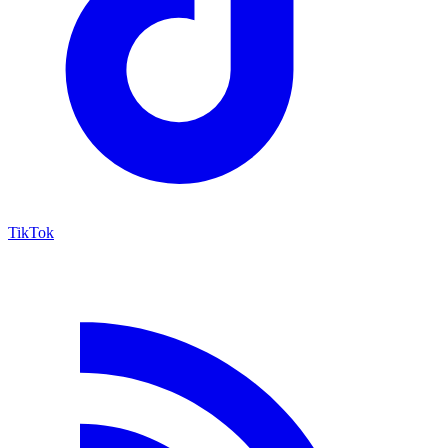
TikTok