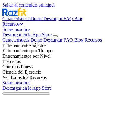
Saltar al contenido principal
Características
Demo
Descargar
FAQ
Blog
Recursos
Sobre nosotros
Descargar en la App Store
Características
Demo
Descargar
FAQ
Blog
Recursos
Entrenamientos rápidos
Entrenamiento por Tiempo
Entrenamientos por Nivel
Ejercicios
Consejos fitness
Ciencia del Ejercicio
Ver Todos los Recursos
Sobre nosotros
Descargar en la App Store