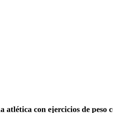
a atlética con ejercicios de peso 