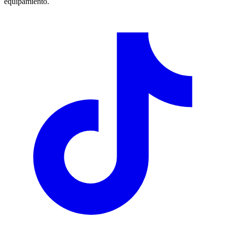
equipamiento.