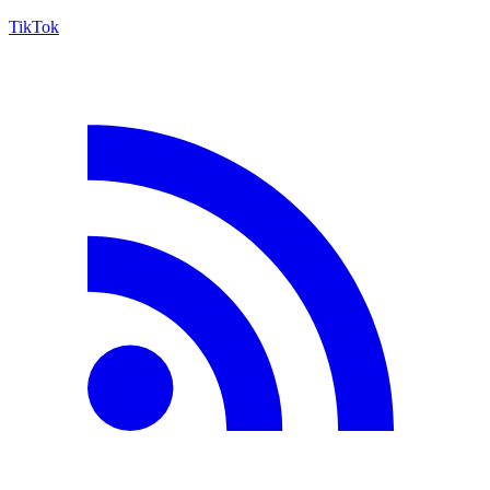
TikTok