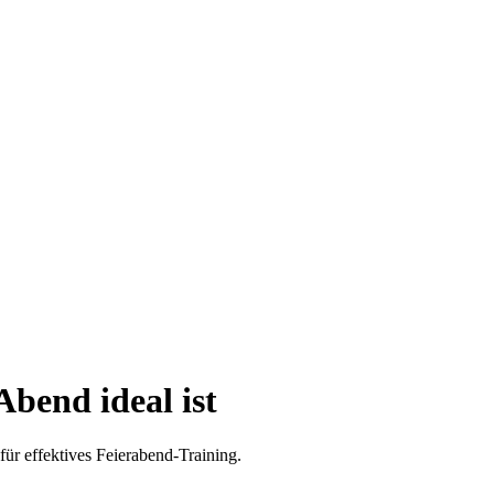
bend ideal ist
für effektives Feierabend-Training.