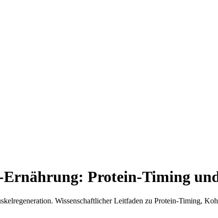
-Ernährung: Protein-Timing und
skelregeneration. Wissenschaftlicher Leitfaden zu Protein-Timing, Ko