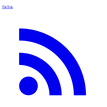
TikTok