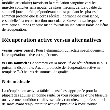
mobilité articulaire) favorisent la circulation sanguine vers les
muscles sollicités sans ajouter de stress mécanique. La qualité du
sommeil joue un rôle prépondérant : c’est pendant les phases de
sommeil profond que le corps sécrète l’hormone de croissance,
essentielle à la reconstruction musculaire. Surveiller sa fréquence
cardiaque au repos chaque matin fournit un indicateur fiable de l’état
de récupération.
Récupération active versus alternatives
versus repos passif
: Pour l’élimination du lactate spécifiquement,
la récupération active est supérieure.
versus sommeil
: Le sommeil est la modalité de récupération la plus
puissante disponible. Aucun protocole de récupération active ne
remplace 7–9 heures de sommeil de qualité.
Note médicale
La récupération active à faible intensité est appropriée pour la
plupart des adultes en bonne santé. Si vous récupérez d’une blessure
ou avez une condition cardiovasculaire, consultez un professionnel
de santé avant d’ajouter toute activité physique à votre routine.