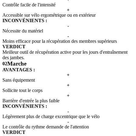
Contrôle facile de l'intensité
+
Accessible sur vélo ergométrique ou en extérieur
INCONVÉNIENTS :
-
Nécessite du matériel
-
Moins efficace pour la récupération des membres supérieurs
VERDICT
Meilleur outil de récupération active pour les jours d'entraînement
des jambes.
Marche
02
AVANTAGES :
+
Sans équipement
+
Sollicite tout le corps
+
Barrière d'entrée la plus faible
INCONVÉNIENTS :
-
Légèrement plus de charge excentrique que le vélo
-
Le contrôle du rythme demande de l'attention
VERDICT