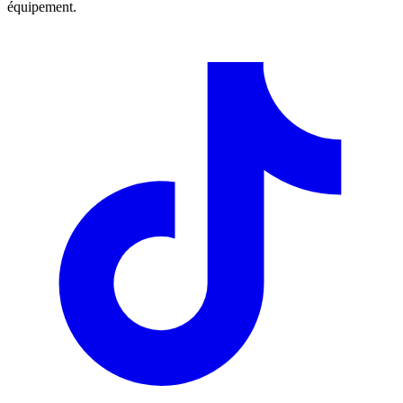
équipement.