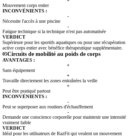
+
Mouvement corps entier
INCONVÉNIENTS :
-
Nécessite l'accès à une piscine
-
Fatigue technique si la technique n'est pas automatisée
VERDICT
Supérieure pour les sportifs aquatiques ou pour une récupération
active corps entier avec bénéfice thérapeutique supplémentaire.
Circuits de mobilité au poids de corps
05
AVANTAGES :
+
Sans équipement
+
Travaille directement les zones entraînées la veille
+
Peut être pratiqué partout
INCONVÉNIENTS :
-
Peut se superposer aux routines d'échauffement
-
Demande une conscience corporelle pour maintenir une intensité
vraiment faible
VERDICT
Idéal pour les utilisateurs de RazFit qui veulent un mouvement