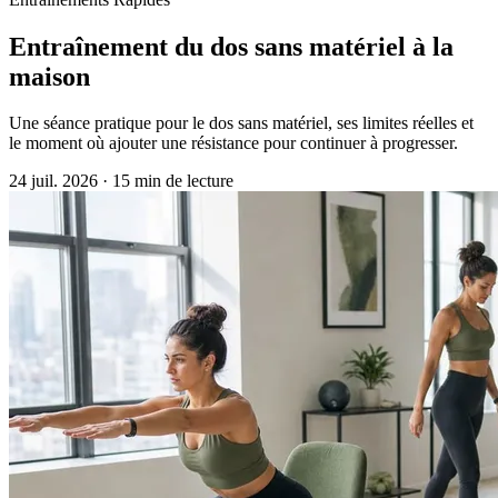
Entraînement du dos sans matériel à la
maison
Une séance pratique pour le dos sans matériel, ses limites réelles et
le moment où ajouter une résistance pour continuer à progresser.
24 juil. 2026
·
15 min de lecture