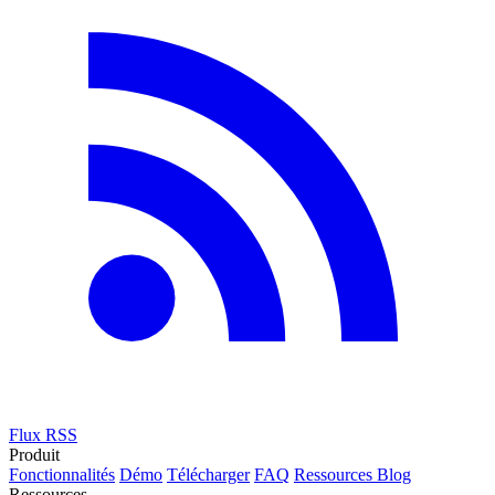
Flux RSS
Produit
Fonctionnalités
Démo
Télécharger
FAQ
Ressources
Blog
Ressources