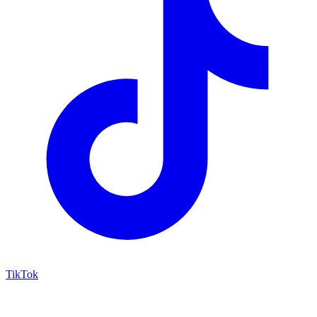
TikTok