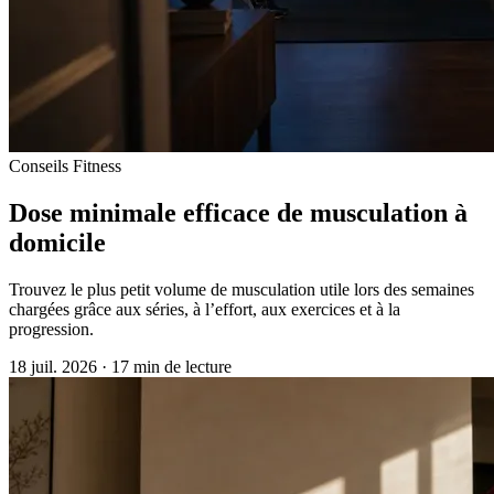
Conseils Fitness
Dose minimale efficace de musculation à
domicile
Trouvez le plus petit volume de musculation utile lors des semaines
chargées grâce aux séries, à l’effort, aux exercices et à la
progression.
18 juil. 2026
·
17 min de lecture