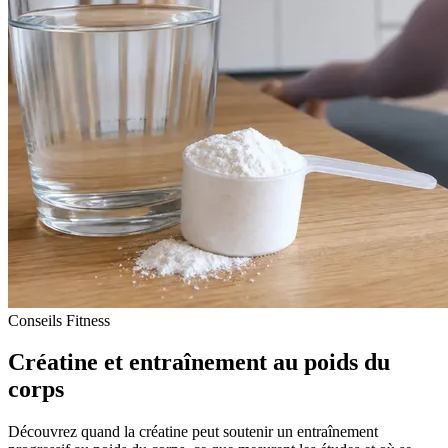
Conseils Fitness
Créatine et entraînement au poids du
corps
Découvrez quand la créatine peut soutenir un entraînement