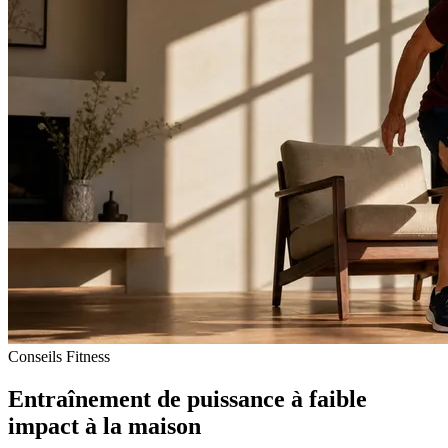
Conseils Fitness
Entraînement de puissance à faible
impact à la maison