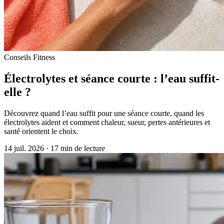
Conseils Fitness
Électrolytes et séance courte : l’eau suffit-
elle ?
Découvrez quand l’eau suffit pour une séance courte, quand les
électrolytes aident et comment chaleur, sueur, pertes antérieures et
santé orientent le choix.
14 juil. 2026
·
17 min de lecture