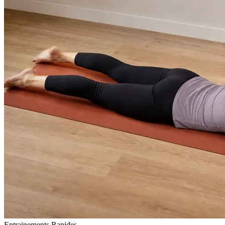
Entrainements Rapides