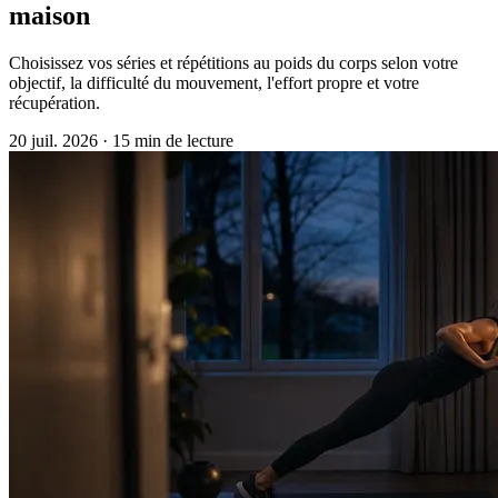
maison
Choisissez vos séries et répétitions au poids du corps selon votre
objectif, la difficulté du mouvement, l'effort propre et votre
récupération.
20 juil. 2026
·
15 min de lecture