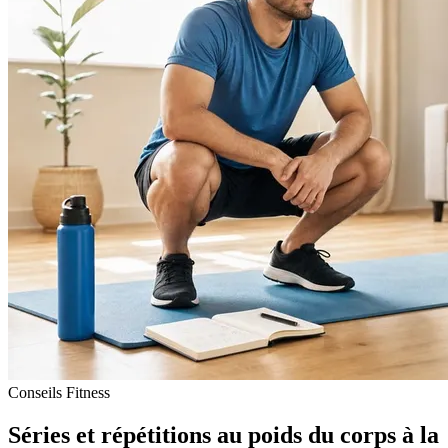
Conseils Fitness
Séries et répétitions au poids du corps à la