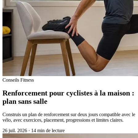
Conseils Fitness
Renforcement pour cyclistes à la maison :
plan sans salle
Construis un plan de renforcement sur deux jours compatible avec le
vélo, avec exercices, placement, progressions et limites claires.
26 juil. 2026
·
14 min de lecture