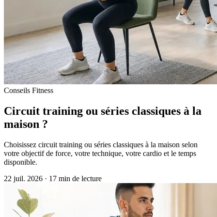
Conseils Fitness
Circuit training ou séries classiques à la
maison ?
Choisissez circuit training ou séries classiques à la maison selon
votre objectif de force, votre technique, votre cardio et le temps
disponible.
22 juil. 2026
·
17 min de lecture