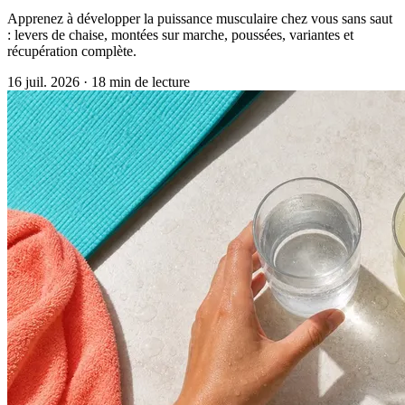
Apprenez à développer la puissance musculaire chez vous sans saut
: levers de chaise, montées sur marche, poussées, variantes et
récupération complète.
16 juil. 2026
·
18 min de lecture