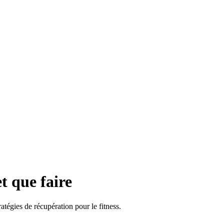
t que faire
égies de récupération pour le fitness.