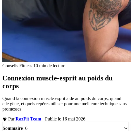
Conseils Fitness
10 min de lecture
Connexion muscle-esprit au poids du
corps
Quand la connexion muscle-esprit aide au poids du corps, quand
elle gêne, et quels repères utiliser pour une meilleure technique sans
promesses.
🧠
Par
RazFit Team
·
Publie le 16 mai 2026
6
Sommaire