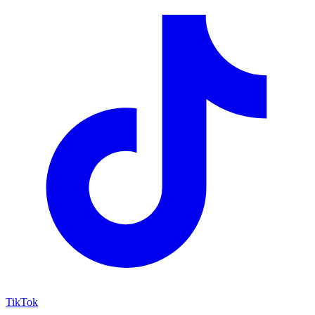
TikTok