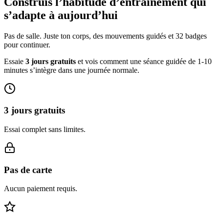
Construis l’habitude d’entraînement qui
s’adapte à aujourd’hui
Pas de salle. Juste ton corps, des mouvements guidés et 32 badges
pour continuer.
Essaie
3 jours gratuits
et vois comment une séance guidée de 1-10
minutes s’intègre dans une journée normale.
3 jours gratuits
Essai complet sans limites.
Pas de carte
Aucun paiement requis.