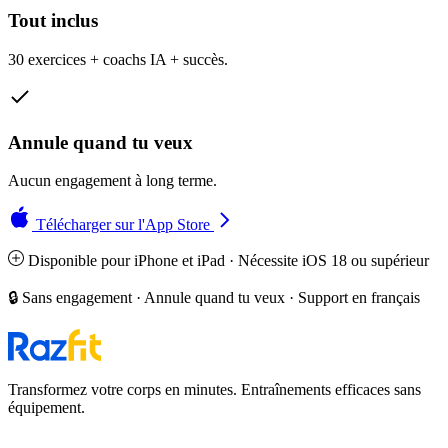
Tout inclus
30 exercices + coachs IA + succès.
Annule quand tu veux
Aucun engagement à long terme.
Télécharger sur l'App Store
Disponible pour iPhone et iPad · Nécessite iOS 18 ou supérieur
🔒 Sans engagement · Annule quand tu veux · Support en français
Transformez votre corps en minutes. Entraînements efficaces sans
équipement.