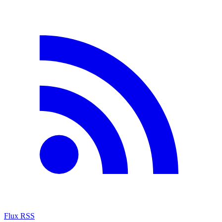
Flux RSS