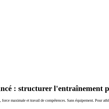
ncé : structurer l'entraînement p
, force maximale et travail de compétences. Sans équipement. Pour athl