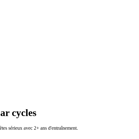
ar cycles
ètes sérieux avec 2+ ans d'entraînement.