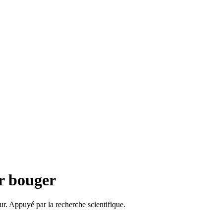
r bouger
r. Appuyé par la recherche scientifique.