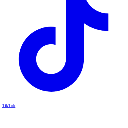
TikTok