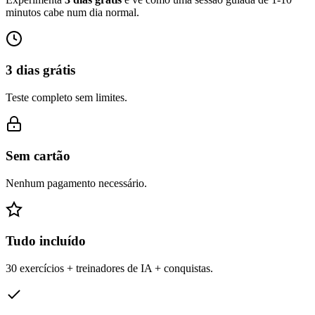
minutos cabe num dia normal.
3 dias grátis
Teste completo sem limites.
Sem cartão
Nenhum pagamento necessário.
Tudo incluído
30 exercícios + treinadores de IA + conquistas.