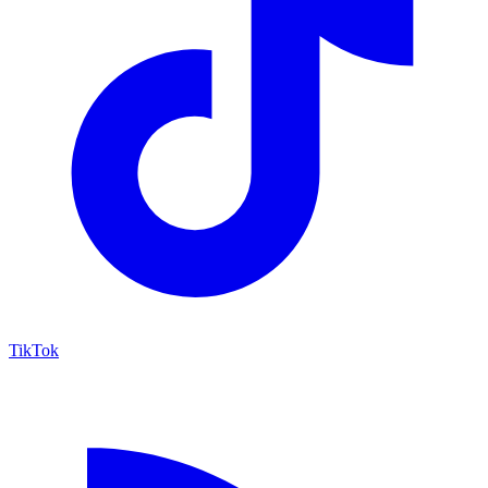
TikTok