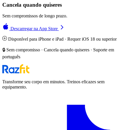
Cancela quando quiseres
Sem compromissos de longo prazo.
Descarregar na App Store
Disponível para iPhone e iPad · Requer iOS 18 ou superior
🔒 Sem compromisso · Cancela quando quiseres · Suporte em
português
Transforme seu corpo em minutos. Treinos eficazes sem
equipamento.