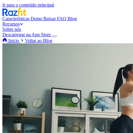
Ir para o conteúdo principal
Características
Demo
Baixar
FAQ
Blog
Recursos
Sobre nós
Descarregar na App Store
Inicio
Voltar ao Blog