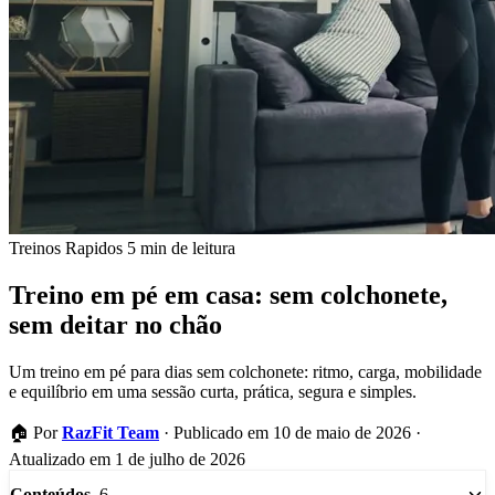
Treinos Rapidos
5 min de leitura
Treino em pé em casa: sem colchonete,
sem deitar no chão
Um treino em pé para dias sem colchonete: ritmo, carga, mobilidade
e equilíbrio em uma sessão curta, prática, segura e simples.
🏠
Por
RazFit Team
·
Publicado em 10 de maio de 2026
·
Atualizado em 1 de julho de 2026
6
Conteúdos