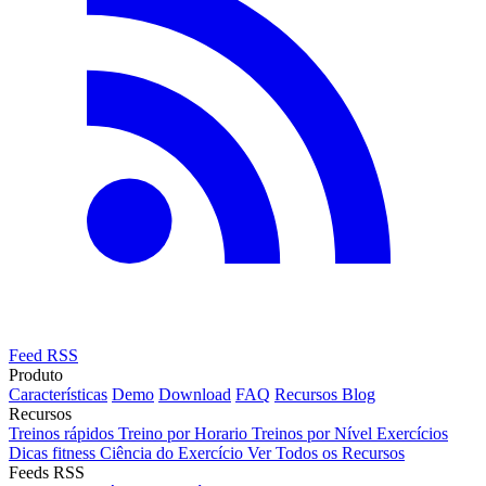
Feed RSS
Produto
Características
Demo
Download
FAQ
Recursos
Blog
Recursos
Treinos rápidos
Treino por Horario
Treinos por Nível
Exercícios
Dicas fitness
Ciência do Exercício
Ver Todos os Recursos
Feeds RSS