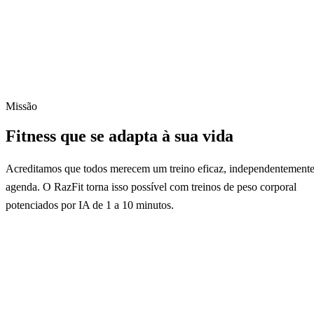
Missão
Fitness que se adapta à sua vida
Acreditamos que todos merecem um treino eficaz, independentemente
agenda. O RazFit torna isso possível com treinos de peso corporal
potenciados por IA de 1 a 10 minutos.