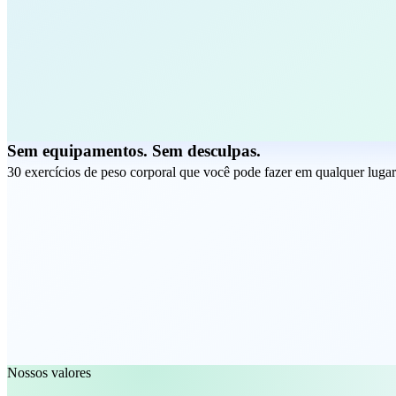
Sem equipamentos. Sem desculpas.
30 exercícios de peso corporal que você pode fazer em qualquer lugar
Nossos valores