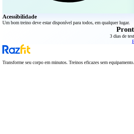
Acessibilidade
Um bom treino deve estar disponível para todos, em qualquer lugar.
Pront
3 dias de tes
B
Transforme seu corpo em minutos. Treinos eficazes sem equipamento