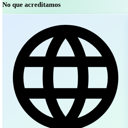
No que acreditamos