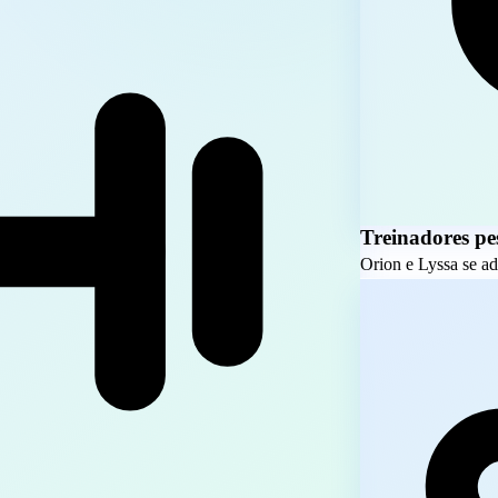
Treinadores pe
Orion e Lyssa se ad