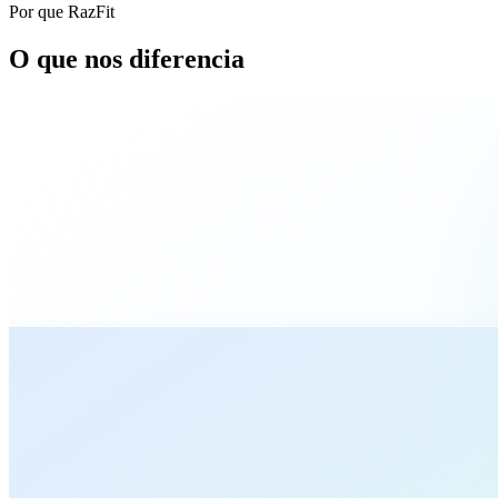
Por que RazFit
O que nos diferencia