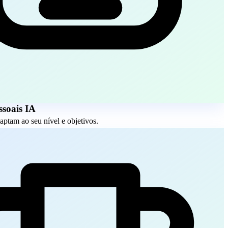
ssoais IA
aptam ao seu nível e objetivos.