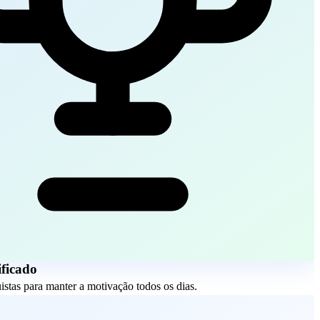
ficado
stas para manter a motivação todos os dias.