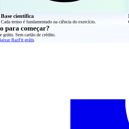
Base científica
Cada treino é fundamentado na ciência do exercício.
o para começar?
te grátis. Sem cartão de crédito.
aixar RazFit grátis
.