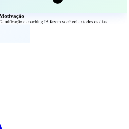
Motivação
Gamificação e coaching IA fazem você voltar todos os dias.