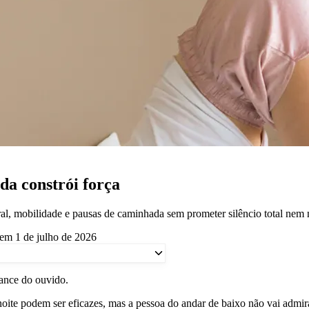
da constrói força
al, mobilidade e pausas de caminhada sem prometer silêncio total nem 
em 1 de julho de 2026
cance do ouvido.
oite podem ser eficazes, mas a pessoa do andar de baixo não vai admir