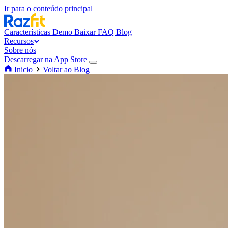
Ir para o conteúdo principal
Características
Demo
Baixar
FAQ
Blog
Recursos
Sobre nós
Descarregar na App Store
Inicio
Voltar ao Blog