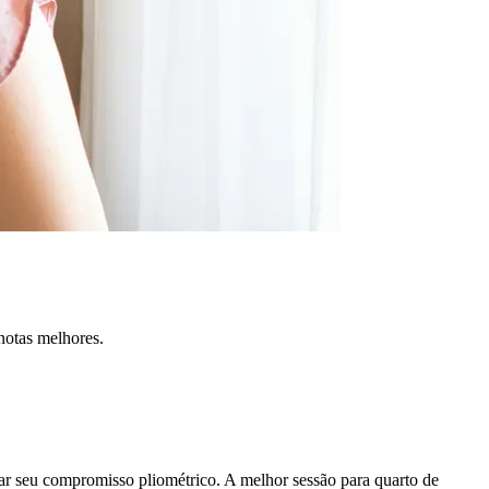
notas melhores.
ar seu compromisso pliométrico. A melhor sessão para quarto de