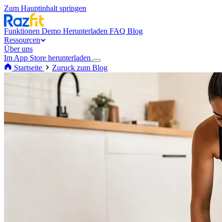
Zum Hauptinhalt springen
Funktionen
Demo
Herunterladen
FAQ
Blog
Ressourcen
Über uns
Im App Store herunterladen
Startseite
Zuruck zum Blog