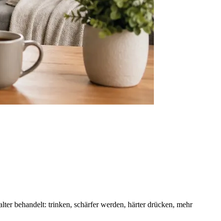
er behandelt: trinken, schärfer werden, härter drücken, mehr