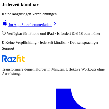
Jederzeit kündbar
Keine langfristigen Verpflichtungen.
Im App Store herunterladen
Verfügbar für iPhone und iPad · Erfordert iOS 18 oder höher
🔒 Keine Verpflichtung · Jederzeit kündbar · Deutschsprachiger
Support
Transformiere deinen Körper in Minuten. Effektive Workouts ohne
Ausrüstung.