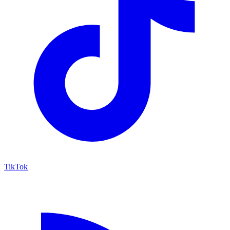
TikTok