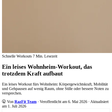
Schnelle Workouts
7 Min. Lesezeit
Ein leises Wohnheim-Workout, das
trotzdem Kraft aufbaut
Ein leises Workout fürs Wohnheim: Körpergewichtskraft, Mobilität
und Gehpausen auf wenig Raum, ohne Stille oder bessere Noten zu
versprechen.
🤫
Von
RazFit Team
·
Veroffentlicht am 6. Mai 2026
·
Aktualisiert
am 1. Juli 2026