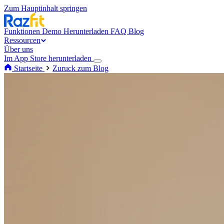
Zum Hauptinhalt springen
Funktionen
Demo
Herunterladen
FAQ
Blog
Ressourcen
Über uns
Im App Store herunterladen
Startseite
Zuruck zum Blog