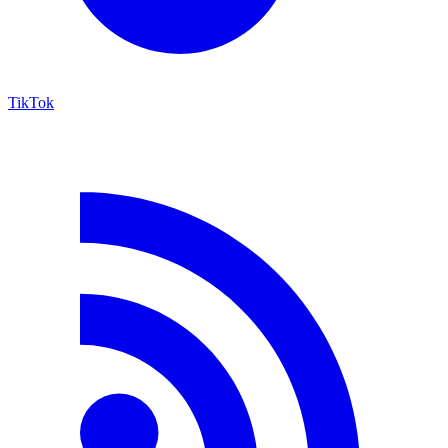
TikTok