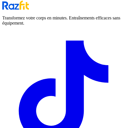
Transformez votre corps en minutes. Entraînements efficaces sans
équipement.