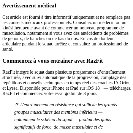
Avertissement médical
Cet article est fourni à titre informatif uniquement et ne remplace pas
les conseils médicaux professionnels. Consultez un médecin ou un
kinésithérapeute avant de commencer un nouveau programme de
musculation, notamment si vous avez des antécédents de problèmes
de genoux, de hanches ou de bas du dos. En cas de douleur
articulaire pendant le squat, arrêtez et consultez un professionnel de
santé.
Commencez à vous entraîner avec RazFit
RazFit intègre le squat dans plusieurs programmes d’entraînement
structurés, avec suivi automatique de la progression, comptage des
répétitions et conseils techniques en temps réel des coaches IA Orion
et Lyssa. Disponible pour iPhone et iPad sur iOS 18+ — téléchargez
RazFit et commencez votre essai gratuit de 3 jours.
"
L'entraînement en résistance qui sollicite les grands
groupes musculaires des membres inférieurs —
notamment le schéma du squat — produit des gains
significatifs de force, de masse musculaire et de