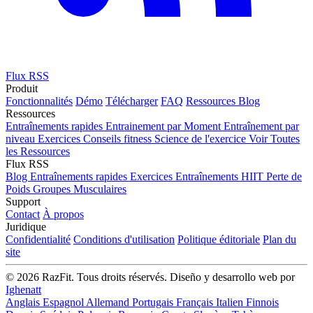
Flux RSS
Produit
Fonctionnalités
Démo
Télécharger
FAQ
Ressources
Blog
Ressources
Entraînements rapides
Entrainement par Moment
Entraînement par
niveau
Exercices
Conseils fitness
Science de l'exercice
Voir Toutes
les Ressources
Flux RSS
Blog
Entraînements rapides
Exercices
Entraînements HIIT
Perte de
Poids
Groupes Musculaires
Support
Contact
À propos
Juridique
Confidentialité
Conditions d'utilisation
Politique éditoriale
Plan du
site
© 2026 RazFit. Tous droits réservés.
Diseño y desarrollo web por
Ighenatt
Anglais
Espagnol
Allemand
Portugais
Français
Italien
Finnois