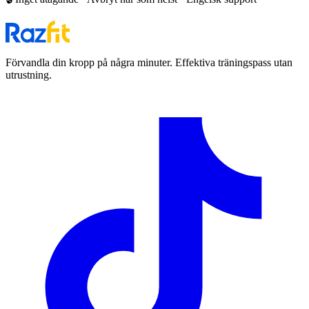
Förvandla din kropp på några minuter. Effektiva träningspass utan
utrustning.