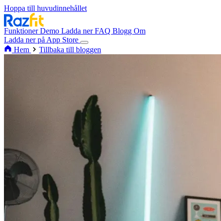
Hoppa till huvudinnehållet
Funktioner
Demo
Ladda ner
FAQ
Blogg
Om
Ladda ner på App Store
Hem
Tillbaka till bloggen