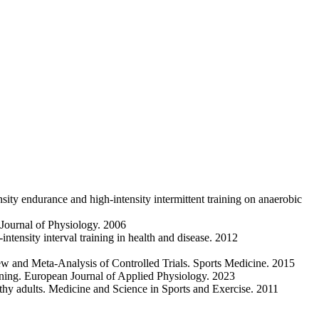
sity endurance and high-intensity intermittent training on anaerobic
. Journal of Physiology. 2006
intensity interval training in health and disease. 2012
w and Meta-Analysis of Controlled Trials. Sports Medicine. 2015
ining. European Journal of Applied Physiology. 2023
lthy adults. Medicine and Science in Sports and Exercise. 2011