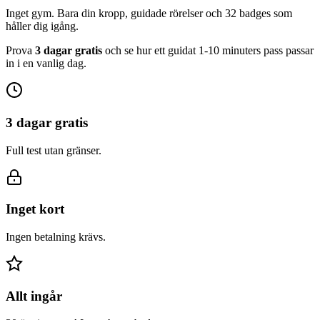
Inget gym. Bara din kropp, guidade rörelser och 32 badges som
håller dig igång.
Prova
3 dagar gratis
och se hur ett guidat 1-10 minuters pass passar
in i en vanlig dag.
3 dagar gratis
Full test utan gränser.
Inget kort
Ingen betalning krävs.
Allt ingår