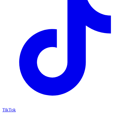
TikTok