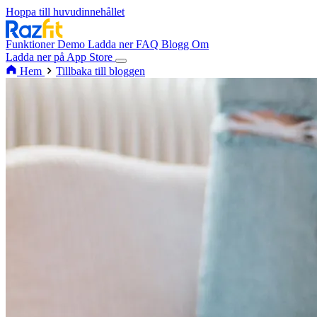
Hoppa till huvudinnehållet
Funktioner
Demo
Ladda ner
FAQ
Blogg
Om
Ladda ner på App Store
Hem
Tillbaka till bloggen