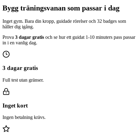
Bygg träningsvanan som passar i dag
Inget gym. Bara din kropp, guidade rörelser och 32 badges som
håller dig igång.
Prova
3 dagar gratis
och se hur ett guidat 1-10 minuters pass passar
in i en vanlig dag.
3 dagar gratis
Full test utan gränser.
Inget kort
Ingen betalning krävs.