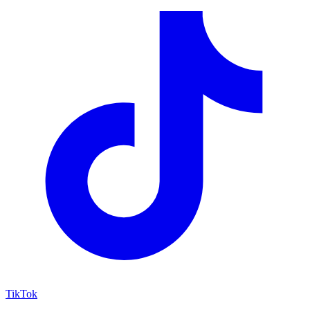
TikTok