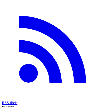
RSS flöde