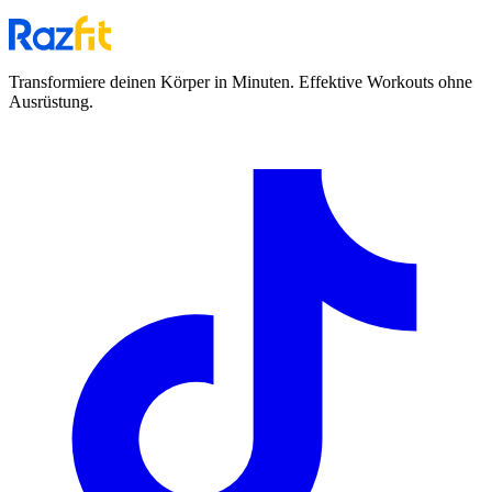
Transformiere deinen Körper in Minuten. Effektive Workouts ohne
Ausrüstung.