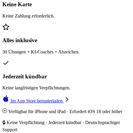
Keine Karte
Keine Zahlung erforderlich.
Alles inklusive
30 Übungen + KI-Coaches + Abzeichen.
Jederzeit kündbar
Keine langfristigen Verpflichtungen.
Im App Store herunterladen
Verfügbar für iPhone und iPad · Erfordert iOS 18 oder höher
🔒 Keine Verpflichtung · Jederzeit kündbar · Deutschsprachiger
Support