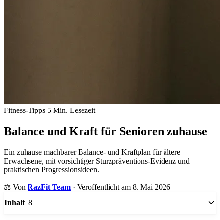
Fitness-Tipps
5 Min. Lesezeit
Balance und Kraft für Senioren zuhause
Ein zuhause machbarer Balance- und Kraftplan für ältere
Erwachsene, mit vorsichtiger Sturzpräventions-Evidenz und
praktischen Progressionsideen.
⚖️
Von
RazFit Team
·
Veroffentlicht am 8. Mai 2026
8
Inhalt