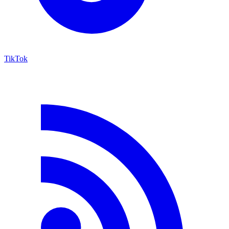
TikTok