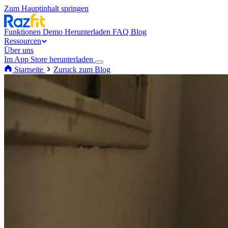
Zum Hauptinhalt springen
Funktionen
Demo
Herunterladen
FAQ
Blog
Ressourcen
Über uns
Im App Store herunterladen
Startseite
Zuruck zum Blog