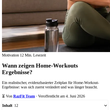
Motivation
12 Min. Lesezeit
Wann zeigen Home-Workouts
Ergebnisse?
Ein realistischer, evidenzbasierter Zeitplan für Home-Workout-
Ergebnisse: was sich zuerst verändert und was länger braucht.
⏳
Von
RazFit Team
·
Veroffentlicht am 4. Juni 2026
12
Inhalt