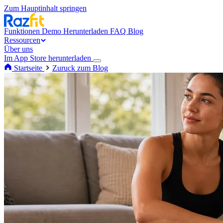
Zum Hauptinhalt springen
Funktionen
Demo
Herunterladen
FAQ
Blog
Ressourcen
Über uns
Im App Store herunterladen
Startseite
Zuruck zum Blog