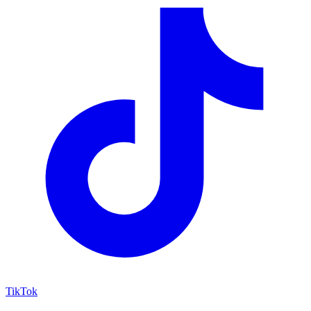
TikTok