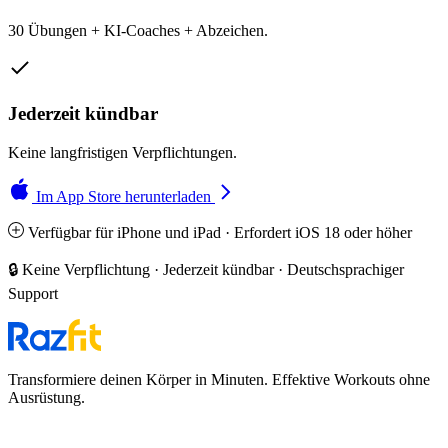
30 Übungen + KI-Coaches + Abzeichen.
Jederzeit kündbar
Keine langfristigen Verpflichtungen.
Im App Store herunterladen
Verfügbar für iPhone und iPad · Erfordert iOS 18 oder höher
🔒 Keine Verpflichtung · Jederzeit kündbar · Deutschsprachiger
Support
Transformiere deinen Körper in Minuten. Effektive Workouts ohne
Ausrüstung.