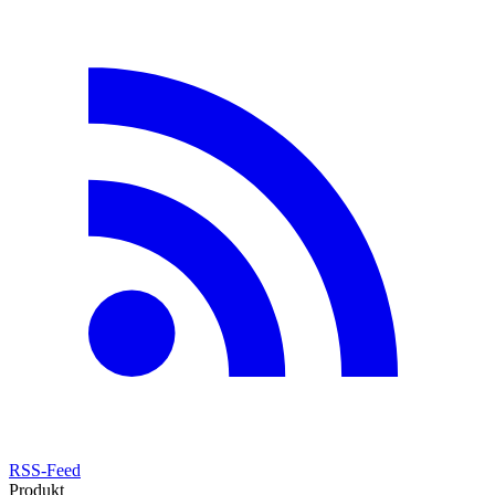
RSS-Feed
Produkt