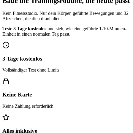
Baue die Trainingsroutine, die heute passt
Kein Fitnessstudio. Nur dein Körper, geführte Bewegungen und 32
Abzeichen, die dich dranhalten.
Teste
3 Tage kostenlos
und sieh, wie eine geführte 1-10-Minuten-
Einheit in einen normalen Tag passt.
3 Tage kostenlos
Vollständiger Test ohne Limits.
Keine Karte
Keine Zahlung erforderlich.
Alles inklusive