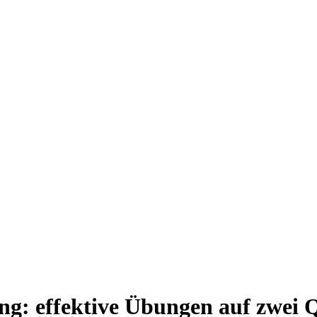
ng: effektive Übungen auf zwei