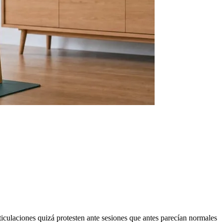
rticulaciones quizá protesten ante sesiones que antes parecían normales