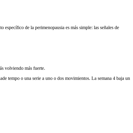
nto específico de la perimenopausia es más simple: las señales de
ás volviendo más fuerte.
 añade tempo o una serie a uno o dos movimientos. La semana 4 baja un