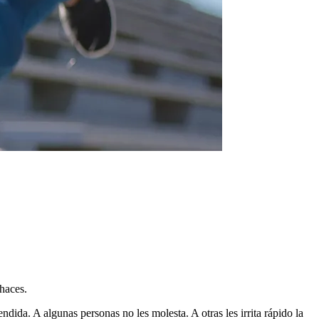
haces.
ida. A algunas personas no les molesta. A otras les irrita rápido la