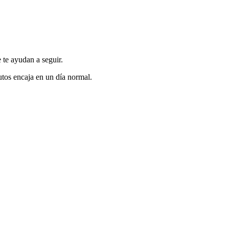
 te ayudan a seguir.
tos encaja en un día normal.