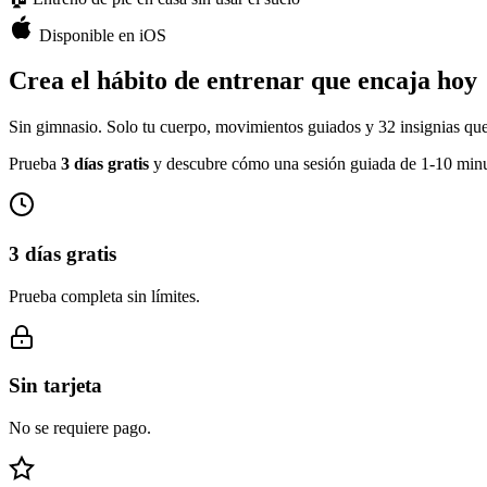
Disponible en iOS
Crea el hábito de entrenar que encaja hoy
Sin gimnasio. Solo tu cuerpo, movimientos guiados y 32 insignias que
Prueba
3 días gratis
y descubre cómo una sesión guiada de 1-10 minu
3 días gratis
Prueba completa sin límites.
Sin tarjeta
No se requiere pago.