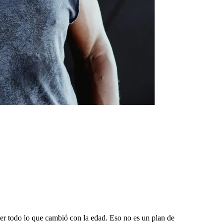
er todo lo que cambió con la edad. Eso no es un plan de