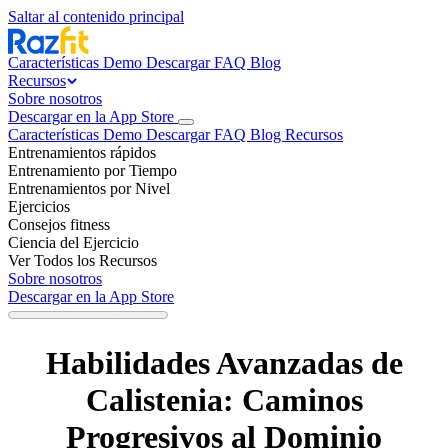
Saltar al contenido principal
Características
Demo
Descargar
FAQ
Blog
Recursos
Sobre nosotros
Descargar en la App Store
Características
Demo
Descargar
FAQ
Blog
Recursos
Entrenamientos rápidos
Entrenamiento por Tiempo
Entrenamientos por Nivel
Ejercicios
Consejos fitness
Ciencia del Ejercicio
Ver Todos los Recursos
Sobre nosotros
Descargar en la App Store
Habilidades Avanzadas de
Calistenia: Caminos
Progresivos al Dominio