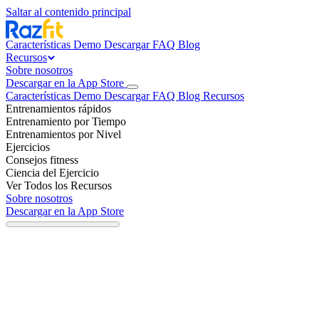
Saltar al contenido principal
Características
Demo
Descargar
FAQ
Blog
Recursos
Sobre nosotros
Descargar en la App Store
Características
Demo
Descargar
FAQ
Blog
Recursos
Entrenamientos rápidos
Entrenamiento por Tiempo
Entrenamientos por Nivel
Ejercicios
Consejos fitness
Ciencia del Ejercicio
Ver Todos los Recursos
Sobre nosotros
Descargar en la App Store