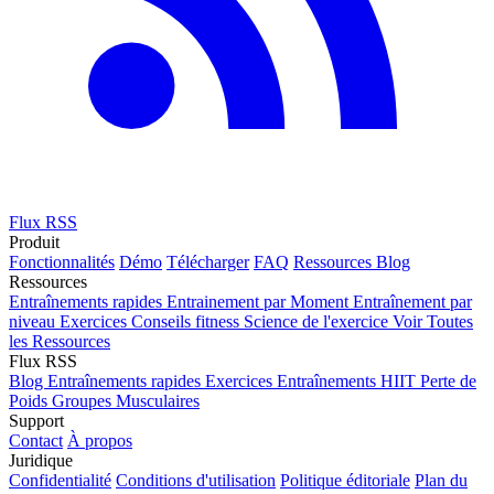
Flux RSS
Produit
Fonctionnalités
Démo
Télécharger
FAQ
Ressources
Blog
Ressources
Entraînements rapides
Entrainement par Moment
Entraînement par
niveau
Exercices
Conseils fitness
Science de l'exercice
Voir Toutes
les Ressources
Flux RSS
Blog
Entraînements rapides
Exercices
Entraînements HIIT
Perte de
Poids
Groupes Musculaires
Support
Contact
À propos
Juridique
Confidentialité
Conditions d'utilisation
Politique éditoriale
Plan du