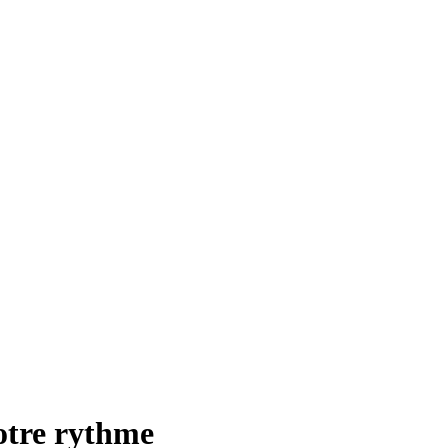
otre rythme