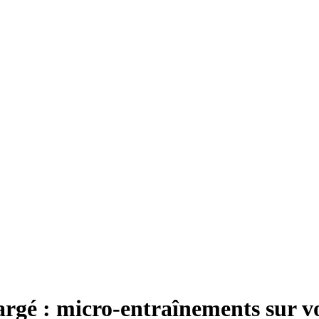
rgé : micro-entraînements sur v