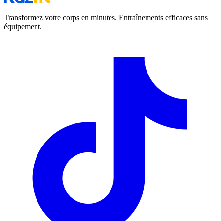
Transformez votre corps en minutes. Entraînements efficaces sans
équipement.