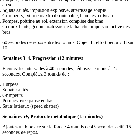
au sol
Squats sautés, impulsion explosive, atterrissage souple
Grimpeurs, rythme maximal soutenable, hanches à niveau
Pompes, poitrine au sol, extension complète des bras
Genoux hauts, genou au-dessus de la hanche, impulsion active des
bras
60 secondes de repos entre les rounds. Objectif : effort perçu 7–8 sur
10.
Semaines 3–4, Progression (12 minutes)
Étendez les intervalles à 40 secondes, réduisez le repos à 15
secondes. Complétez 3 rounds de :
Burpees
Squats sautés
Grimpeurs
Pompes avec pause en bas
Sauts latéraux (speed skaters)
Semaines 5+, Protocole métabolique (15 minutes)
Ajoutez un bloc axé sur la force : 4 rounds de 45 secondes actif, 15
secondes de repos.