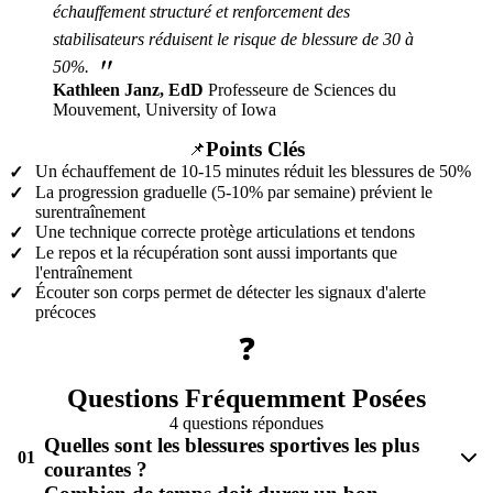
échauffement structuré et renforcement des
stabilisateurs réduisent le risque de blessure de 30 à
"
50%.
Kathleen Janz, EdD
Professeure de Sciences du
Mouvement, University of Iowa
Points Clés
📌
Un échauffement de 10-15 minutes réduit les blessures de 50%
✓
La progression graduelle (5-10% par semaine) prévient le
✓
surentraînement
Une technique correcte protège articulations et tendons
✓
Le repos et la récupération sont aussi importants que
✓
l'entraînement
Écouter son corps permet de détecter les signaux d'alerte
✓
précoces
❓
Questions Fréquemment Posées
4 questions répondues
Quelles sont les blessures sportives les plus
01
courantes ?