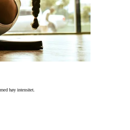
med høy intensitet.