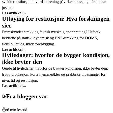
svekker restitusjon, hvordan trening påvirker stress, og når du bør
justere.
Les artikkel
→
Uttøying for restitusjon: Hva forskningen
sier
Fremskynder strekking faktisk muskelgjenoppretting? Utforsk
bevisene på statisk, dynamisk og PNF-strekking for DOMS,
fleksibilitet og skadeforebygging.
Les artikkel
→
Hviledager: hvorfor de bygger kondisjon,
ikke bryter den
Guide til hviledager: hvorfor de bygger kondisjon, ikke bryter den:
trygg progresjon, korte hjemmeøkter og praktiske tilpasninger for
nivå, tid og restitusjon.
Les artikkel
→
Fra bloggen vår
📝
☕
6 min lesetid