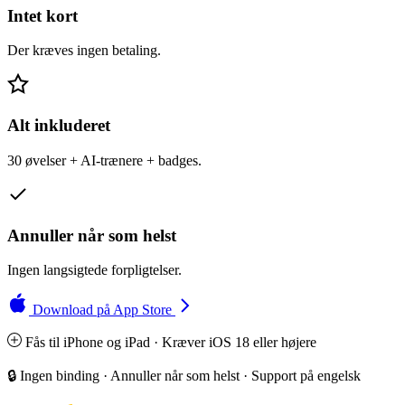
Intet kort
Der kræves ingen betaling.
Alt inkluderet
30 øvelser + AI-trænere + badges.
Annuller når som helst
Ingen langsigtede forpligtelser.
Download på App Store
Fås til iPhone og iPad · Kræver iOS 18 eller højere
🔒 Ingen binding · Annuller når som helst · Support på engelsk