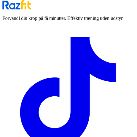
Forvandl din krop på få minutter. Effektiv træning uden udstyr.