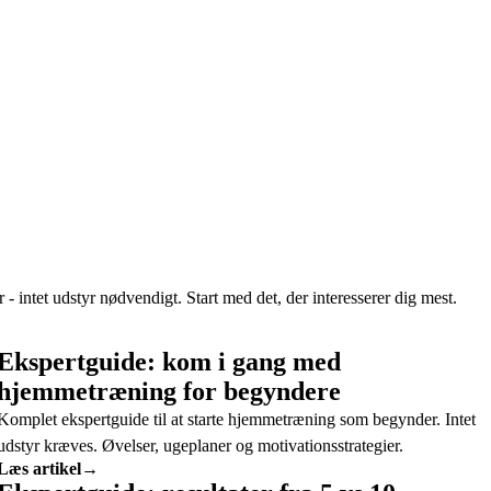
 intet udstyr nødvendigt. Start med det, der interesserer dig mest.
Ekspertguide: kom i gang med
hjemmetræning for begyndere
Komplet ekspertguide til at starte hjemmetræning som begynder. Intet
udstyr kræves. Øvelser, ugeplaner og motivationsstrategier.
Læs artikel
→