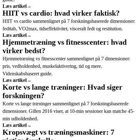
Læs artikel
→
HIIT vs cardio: hvad virker faktisk?
HIIT vs cardio sammenlignet på 7 forskningsbaserede dimensioner:
fedttab, VO2max, tidseffektivitet, visceralt fedt og restitution.
Læs artikel
→
Hjemmetræning vs fitnesscenter: hvad
virker bedst?
Hjemmetræning vs fitnesscenter sammenlignet på 7 dimensioner:
pris, vedholdenhed, muskelaktivering, tid og mere.
Videnskabsbaseret guide.
Læs artikel
→
Korte vs lange træninger: Hvad siger
forskningen?
Korte vs lange træninger sammenlignet på 7 forskningsbaserede
dimensioner. Gillen 2016 viser, at 10-min sessioner kan matche 45-
min udholdenhed.
Læs artikel
→
Kropsvægt vs træningsmaskiner: 7