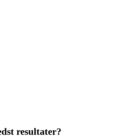
dst resultater?