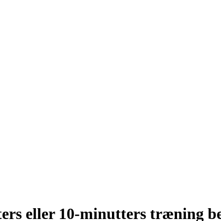
ers eller 10-minutters træning be