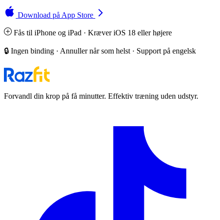
Download på App Store
Fås til iPhone og iPad · Kræver iOS 18 eller højere
🔒 Ingen binding · Annuller når som helst · Support på engelsk
Forvandl din krop på få minutter. Effektiv træning uden udstyr.