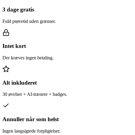
3 dage gratis
Fuld prøvetid uden grænser.
Intet kort
Der kræves ingen betaling.
Alt inkluderet
30 øvelser + AI-trænere + badges.
Annuller når som helst
Ingen langsigtede forpligtelser.