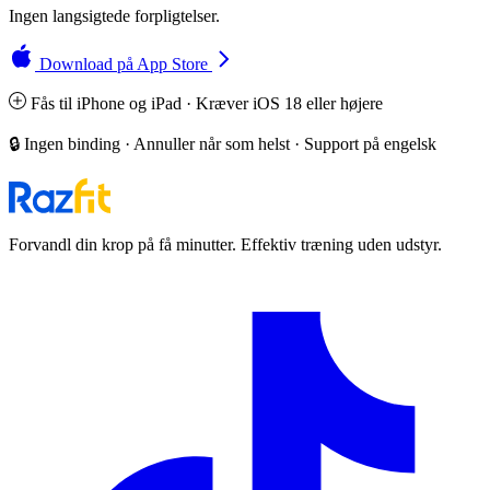
Ingen langsigtede forpligtelser.
Download på App Store
Fås til iPhone og iPad · Kræver iOS 18 eller højere
🔒 Ingen binding · Annuller når som helst · Support på engelsk
Forvandl din krop på få minutter. Effektiv træning uden udstyr.