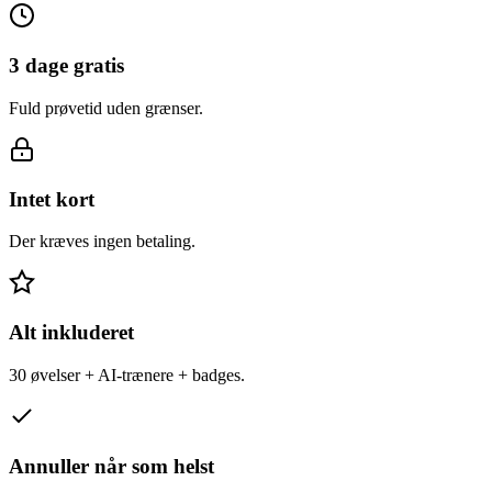
3 dage gratis
Fuld prøvetid uden grænser.
Intet kort
Der kræves ingen betaling.
Alt inkluderet
30 øvelser + AI-trænere + badges.
Annuller når som helst