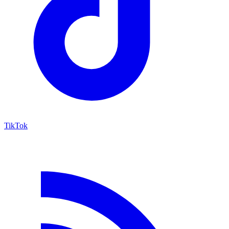
TikTok