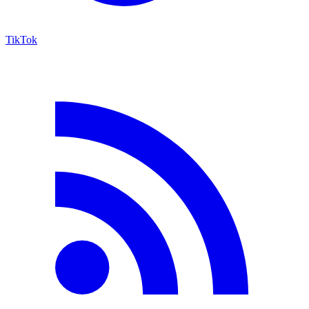
TikTok