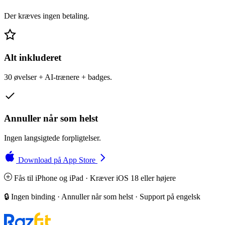
Der kræves ingen betaling.
Alt inkluderet
30 øvelser + AI-trænere + badges.
Annuller når som helst
Ingen langsigtede forpligtelser.
Download på App Store
Fås til iPhone og iPad · Kræver iOS 18 eller højere
🔒 Ingen binding · Annuller når som helst · Support på engelsk