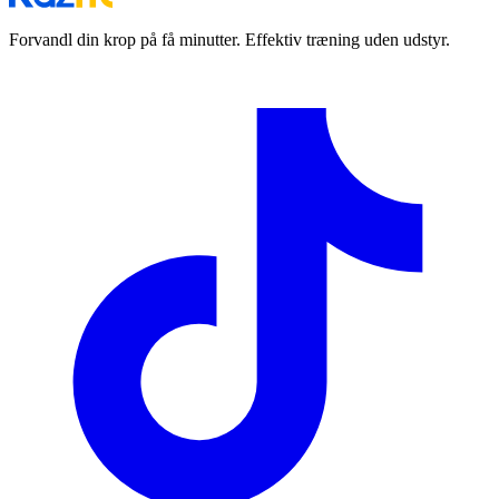
Forvandl din krop på få minutter. Effektiv træning uden udstyr.