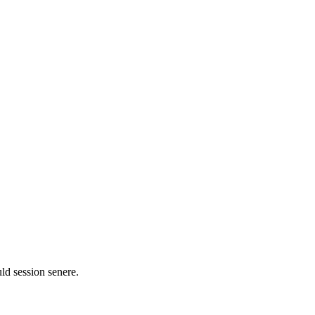
ld session senere.