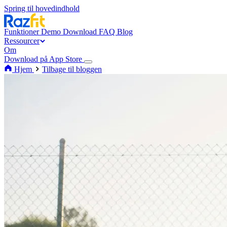
Spring til hovedindhold
Funktioner
Demo
Download
FAQ
Blog
Ressourcer
Om
Download på App Store
Hjem
Tilbage til bloggen