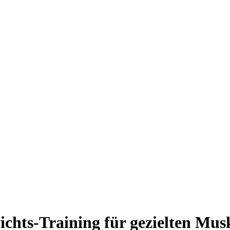
ichts-Training für gezielten Mus