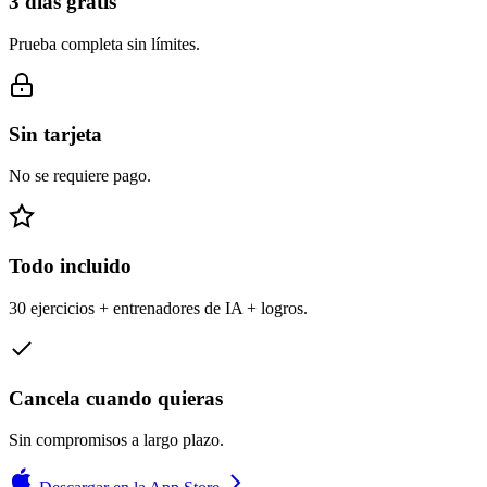
3 días gratis
Prueba completa sin límites.
Sin tarjeta
No se requiere pago.
Todo incluido
30 ejercicios + entrenadores de IA + logros.
Cancela cuando quieras
Sin compromisos a largo plazo.