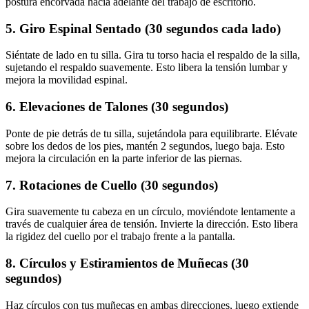
postura encorvada hacia adelante del trabajo de escritorio.
5. Giro Espinal Sentado (30 segundos cada lado)
Siéntate de lado en tu silla. Gira tu torso hacia el respaldo de la silla,
sujetando el respaldo suavemente. Esto libera la tensión lumbar y
mejora la movilidad espinal.
6. Elevaciones de Talones (30 segundos)
Ponte de pie detrás de tu silla, sujetándola para equilibrarte. Elévate
sobre los dedos de los pies, mantén 2 segundos, luego baja. Esto
mejora la circulación en la parte inferior de las piernas.
7. Rotaciones de Cuello (30 segundos)
Gira suavemente tu cabeza en un círculo, moviéndote lentamente a
través de cualquier área de tensión. Invierte la dirección. Esto libera
la rigidez del cuello por el trabajo frente a la pantalla.
8. Círculos y Estiramientos de Muñecas (30
segundos)
Haz círculos con tus muñecas en ambas direcciones, luego extiende