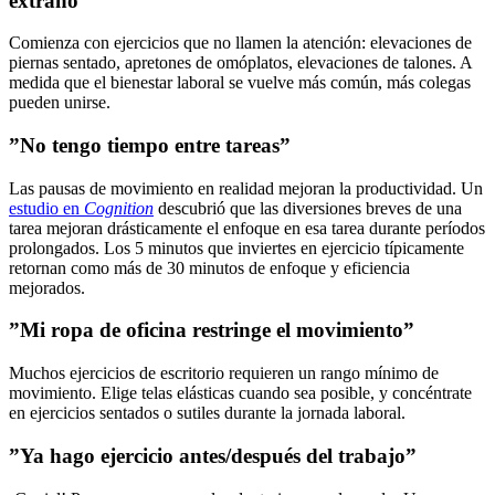
extraño”
Comienza con ejercicios que no llamen la atención: elevaciones de
piernas sentado, apretones de omóplatos, elevaciones de talones. A
medida que el bienestar laboral se vuelve más común, más colegas
pueden unirse.
”No tengo tiempo entre tareas”
Las pausas de movimiento en realidad mejoran la productividad. Un
estudio en
Cognition
descubrió que las diversiones breves de una
tarea mejoran drásticamente el enfoque en esa tarea durante períodos
prolongados. Los 5 minutos que inviertes en ejercicio típicamente
retornan como más de 30 minutos de enfoque y eficiencia
mejorados.
”Mi ropa de oficina restringe el movimiento”
Muchos ejercicios de escritorio requieren un rango mínimo de
movimiento. Elige telas elásticas cuando sea posible, y concéntrate
en ejercicios sentados o sutiles durante la jornada laboral.
”Ya hago ejercicio antes/después del trabajo”