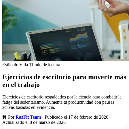
Estilo de Vida
11 min de lectura
Ejercicios de escritorio para moverte más
en el trabajo
Ejercicios de escritorio respaldados por la ciencia para combatir la
fatiga del sedentarismo. Aumenta tu productividad con pausas
activas basadas en evidencia.
🏢
Por
RazFit Team
·
Publicado el 17 de febrero de 2026
·
Actualizado el 8 de marzo de 2026