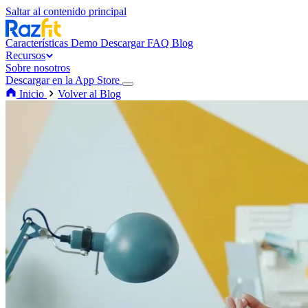
Saltar al contenido principal
Características
Demo
Descargar
FAQ
Blog
Recursos
Sobre nosotros
Descargar en la App Store
Inicio
Volver al Blog