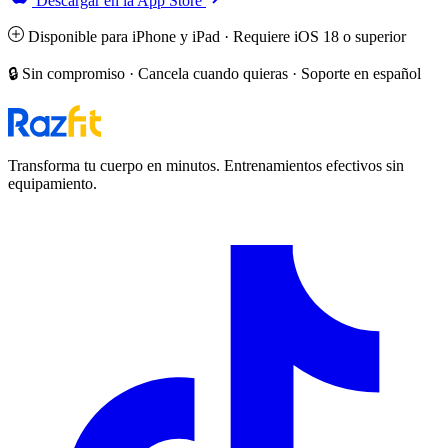
Descargar en la App Store
Disponible para iPhone y iPad · Requiere iOS 18 o superior
🔒 Sin compromiso · Cancela cuando quieras · Soporte en español
Transforma tu cuerpo en minutos. Entrenamientos efectivos sin
equipamiento.