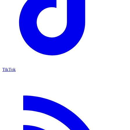
TikTok