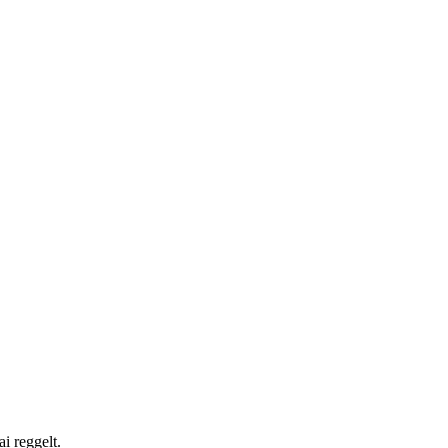
i reggelt.